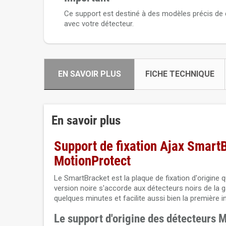
Ce support est destiné à des modèles précis de dé
avec votre détecteur.
EN SAVOIR PLUS
FICHE TECHNIQUE
En savoir plus
Support de fixation Ajax Smart
MotionProtect
Le SmartBracket est la plaque de fixation d'origin
version noire s'accorde aux détecteurs noirs de la g
quelques minutes et facilite aussi bien la première i
Le support d'origine des détecteurs 