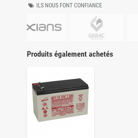
ILS NOUS FONT CONFIANCE
Produits également achetés