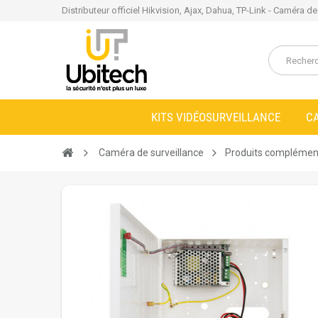
Distributeur officiel Hikvision, Ajax, Dahua, TP-Link - Caméra d
KITS VIDÉOSURVEILLANCE
C
Caméra de surveillance
Produits complémen