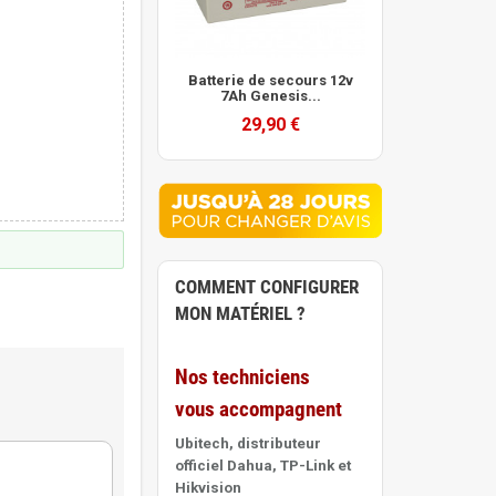
Batterie de secours 12v
7Ah Genesis...
29,90 €
COMMENT CONFIGURER
MON MATÉRIEL ?
Nos techniciens
vous accompagnent
Ubitech, distributeur
officiel Dahua, TP-Link et
Hikvision