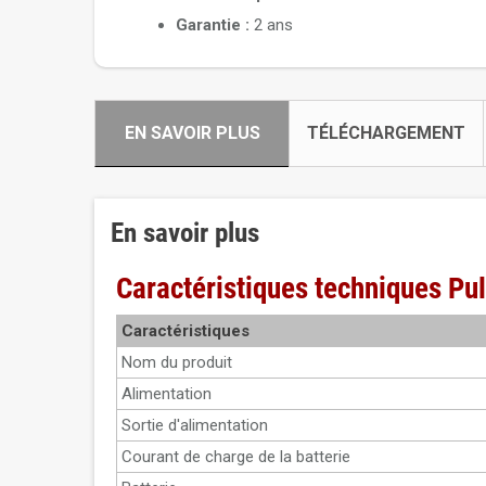
Garantie :
2 ans
EN SAVOIR PLUS
TÉLÉCHARGEMENT
En savoir plus
Caractéristiques techniques P
Caractéristiques
Nom du produit
Alimentation
Sortie d'alimentation
Courant de charge de la batterie