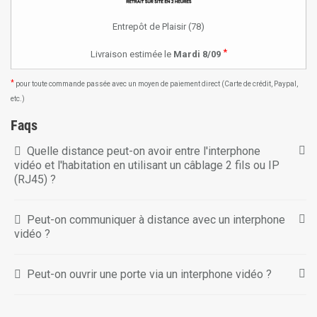
Entrepôt de Plaisir (78)
*
Livraison estimée le
Mardi 8/09
*
pour toute commande passée avec un moyen de paiement direct (Carte de crédit, Paypal,
etc.)
Faqs
Quelle distance peut-on avoir entre l'interphone
vidéo et l'habitation en utilisant un câblage 2 fils ou IP
(RJ45) ?
Peut-on communiquer à distance avec un interphone
vidéo ?
Peut-on ouvrir une porte via un interphone vidéo ?