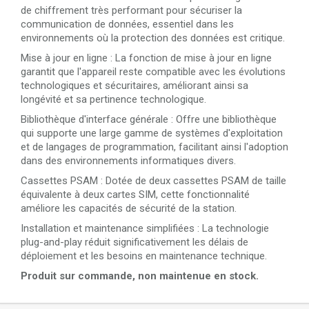
de chiffrement très performant pour sécuriser la
communication de données, essentiel dans les
environnements où la protection des données est critique.
Mise à jour en ligne : La fonction de mise à jour en ligne
garantit que l'appareil reste compatible avec les évolutions
technologiques et sécuritaires, améliorant ainsi sa
longévité et sa pertinence technologique.
Bibliothèque d'interface générale : Offre une bibliothèque
qui supporte une large gamme de systèmes d'exploitation
et de langages de programmation, facilitant ainsi l'adoption
dans des environnements informatiques divers.
Cassettes PSAM : Dotée de deux cassettes PSAM de taille
équivalente à deux cartes SIM, cette fonctionnalité
améliore les capacités de sécurité de la station.
Installation et maintenance simplifiées : La technologie
plug-and-play réduit significativement les délais de
déploiement et les besoins en maintenance technique.
Produit sur commande, non maintenue en stock.