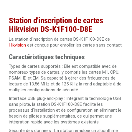
Station d'inscription de cartes
Hikvision DS-K1F100-D8E
La station d'inscription de cartes DS-K1F100-D8E de
Hikvision
est conçue pour enroller les cartes sans contact.
Caractéristiques techniques
Types de cartes supportés : Elle est compatible avec de
nombreux types de cartes, y compris les cartes M1, CPU,
PSAM, ID et EM. Sa capacité à gérer des fréquences de
lecture de 13,56 MHz et de 125 KHz la rend adaptable à de
multiples configurations de sécurité.
Interface USB plug-and-play : Intégrant la technologie USB
sans pilote, la station DS-K1F100-D8E facilite les
processus d'installation et de configuration en éliminant le
besoin de pilotes supplémentaires, ce qui permet une
intégration rapide avec les systèmes existants.
Sécurité des données : La station emploie un algorithme