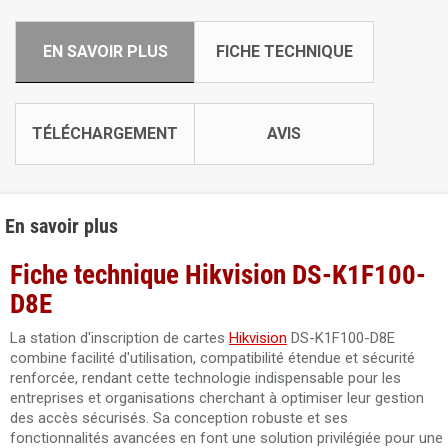
EN SAVOIR PLUS
FICHE TECHNIQUE
TÉLÉCHARGEMENT
AVIS
En savoir plus
Fiche technique Hikvision DS-K1F100-
D8E
La station d'inscription de cartes
Hikvision
DS-K1F100-D8E
combine facilité d'utilisation, compatibilité étendue et sécurité
renforcée, rendant cette technologie indispensable pour les
entreprises et organisations cherchant à optimiser leur gestion
des accès sécurisés. Sa conception robuste et ses
fonctionnalités avancées en font une solution privilégiée pour une