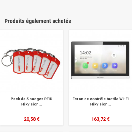
Produits également achetés
Pack de 5 badges RFID
Écran de contrôle tactile WI-FI
Hikvision...
Hikvision...
20,58 €
163,72 €