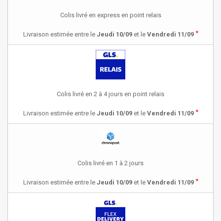
Colis livré en express en point relais
*
Livraison estimée entre le
Jeudi 10/09
et le
Vendredi 11/09
Colis livré en 2 à 4 jours en point relais
*
Livraison estimée entre le
Jeudi 10/09
et le
Vendredi 11/09
Colis livré en 1 à 2 jours
*
Livraison estimée entre le
Jeudi 10/09
et le
Vendredi 11/09