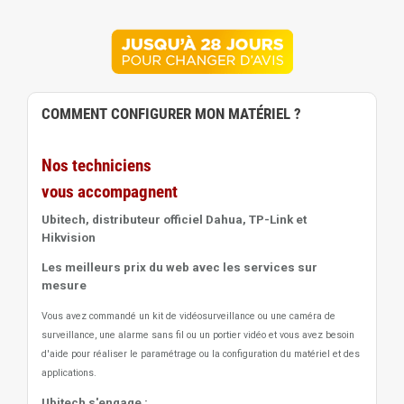
COMMENT CONFIGURER MON MATÉRIEL ?
Nos techniciens
vous accompagnent
Ubitech, distributeur officiel Dahua, TP-Link et
Hikvision
Les meilleurs prix du web avec les services sur
mesure
Vous avez commandé un kit de vidéosurveillance ou une caméra de
surveillance, une alarme sans fil ou un portier vidéo
et vous avez besoin
d'aide pour réaliser le paramétrage ou la configuration du matériel et des
applications.
Ubitech s'engage :