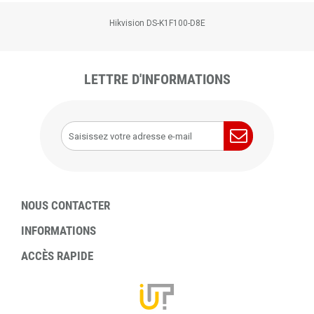
Hikvision DS-K1F100-D8E
LETTRE D'INFORMATIONS
NOUS CONTACTER
INFORMATIONS
ACCÈS RAPIDE