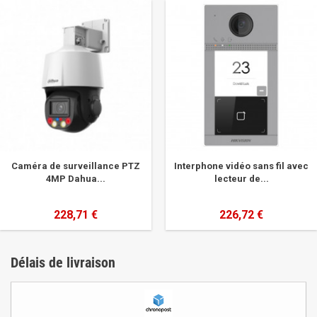
Caméra de surveillance PTZ
Interphone vidéo sans fil avec
4MP Dahua...
lecteur de...
228,71 €
226,72 €
Délais de livraison