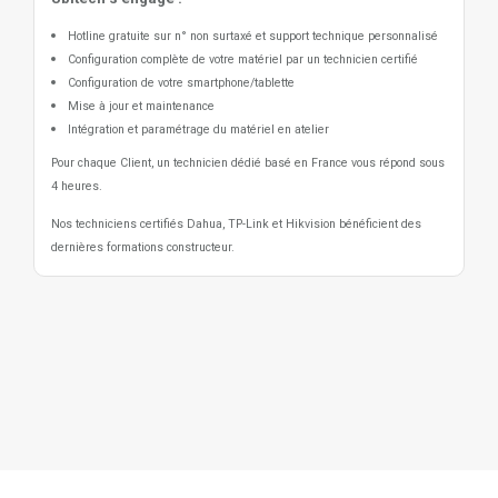
Hotline gratuite sur n° non surtaxé et support technique personnalisé
Configuration complète de votre matériel par un technicien certifié
Configuration de votre smartphone/tablette
Mise à jour et maintenance
Intégration et paramétrage du matériel en atelier
Pour chaque Client, un technicien dédié basé en France vous répond sous
4 heures.
Nos techniciens certifiés Dahua, TP-Link et Hikvision bénéficient des
dernières formations constructeur.