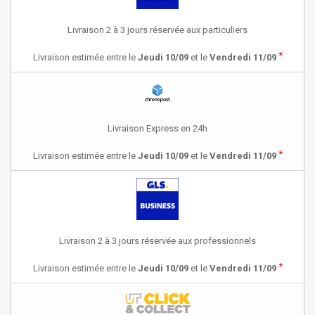
Livraison 2 à 3 jours réservée aux particuliers
*
Livraison estimée entre le
Jeudi 10/09
et le
Vendredi 11/09
Livraison Express en 24h
*
Livraison estimée entre le
Jeudi 10/09
et le
Vendredi 11/09
Livraison 2 à 3 jours réservée aux professionnels
*
Livraison estimée entre le
Jeudi 10/09
et le
Vendredi 11/09