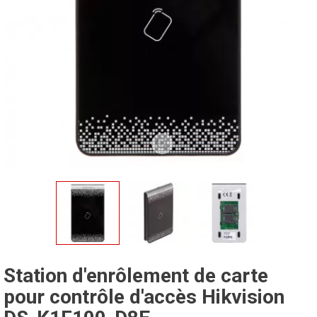
Station d'enrôlement de carte
pour contrôle d'accès Hikvision