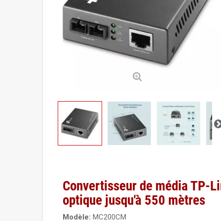
Convertisseur de média TP-Li
optique jusqu'à 550 mètres
Modèle:
MC200CM