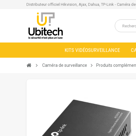
Distributeur officiel Hikvision, Ajax, Dahua, TP-Link - Caméra d
KITS VIDÉOSURVEILLANCE
C
Caméra de surveillance
Produits complémen