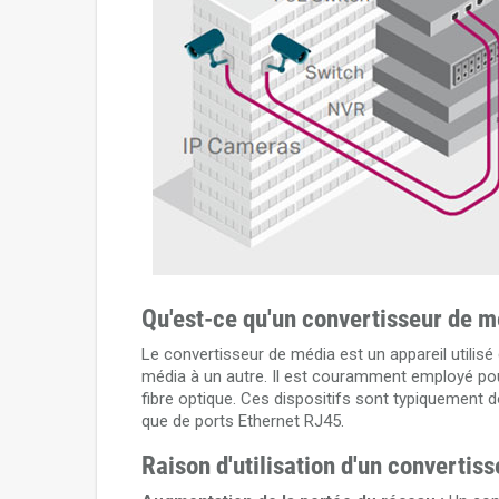
Qu'est-ce qu'un convertisseur de m
Le convertisseur de média est un appareil utilis
média à un autre. Il est couramment employé pou
fibre optique. Ces dispositifs sont typiquement do
que de ports Ethernet RJ45.
Raison d'utilisation d'un convertis