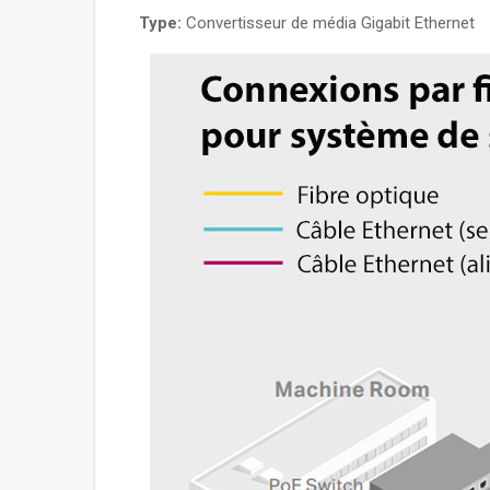
Type:
Convertisseur de média Gigabit Ethernet