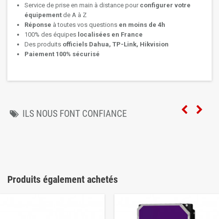
Service de prise en main à distance pour
configurer votre
équipement
de A à Z
Réponse
à toutes vos questions
en moins de 4h
100% des équipes
localisées en France
Des produits
officiels Dahua, TP-Link, Hikvision
Paiement 100% sécurisé
ILS NOUS FONT CONFIANCE
Produits également achetés