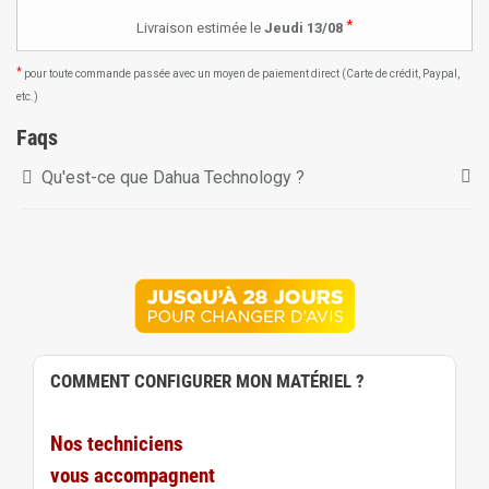
*
Livraison estimée le
Jeudi 13/08
*
pour toute commande passée avec un moyen de paiement direct (Carte de crédit, Paypal,
etc.)
Faqs
Qu'est-ce que Dahua Technology ?
COMMENT CONFIGURER MON MATÉRIEL ?
Nos techniciens
vous accompagnent