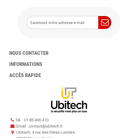
NOUS CONTACTER
INFORMATIONS
ACCÈS RAPIDE
Tél. : 01 85 400 410
Email : contact
@
ubitech.fr
Ubitech, 4 rue des frères Lumière