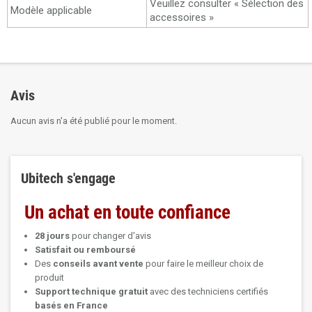
Veuillez consulter « Sélection des
Modèle applicable
accessoires »
Avis
Aucun avis n'a été publié pour le moment.
Ubitech s'engage
Un achat en toute confiance
28 jours
pour changer d'avis
Satisfait ou remboursé
Des
conseils avant vente
pour faire le meilleur choix de
produit
Support technique
gratuit
avec des techniciens certifiés
basés en France