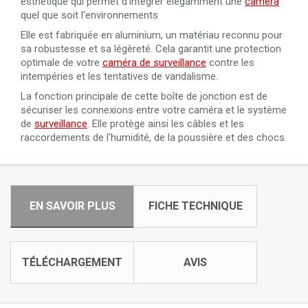
esthétique qui permet d'intégrer élégamment une
caméra
quel que soit l'environnements
Elle est fabriquée en aluminium, un matériau reconnu pour
sa robustesse et sa légèreté. Cela garantit une protection
optimale de votre
caméra de surveillance
contre les
intempéries et les tentatives de vandalisme.
La fonction principale de cette boîte de jonction est de
sécuriser les connexions entre votre caméra et le système
de
surveillance
. Elle protège ainsi les câbles et les
raccordements de l'humidité, de la poussière et des chocs.
EN SAVOIR PLUS
FICHE TECHNIQUE
TÉLÉCHARGEMENT
AVIS