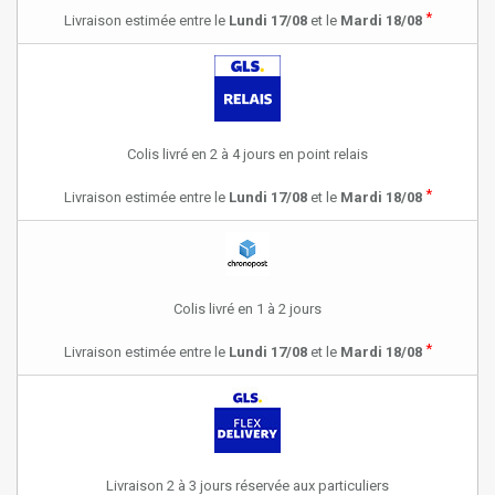
*
Livraison estimée entre le
Lundi 17/08
et le
Mardi 18/08
Colis livré en 2 à 4 jours en point relais
*
Livraison estimée entre le
Lundi 17/08
et le
Mardi 18/08
Colis livré en 1 à 2 jours
*
Livraison estimée entre le
Lundi 17/08
et le
Mardi 18/08
Livraison 2 à 3 jours réservée aux particuliers