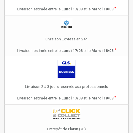
*
Livraison estimée entre le
Lundi 17/08
et le
Mardi 18/08
Livraison Express en 24h
*
Livraison estimée entre le
Lundi 17/08
et le
Mardi 18/08
Livraison 2 à 3 jours réservée aux professionnels
*
Livraison estimée entre le
Lundi 17/08
et le
Mardi 18/08
Entrepôt de Plaisir (78)