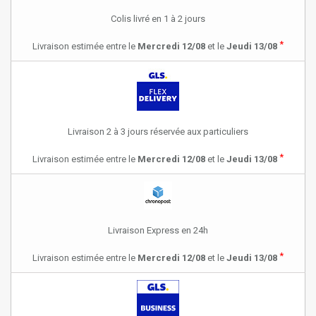
Colis livré en 1 à 2 jours
*
Livraison estimée entre le
Mercredi 12/08
et le
Jeudi 13/08
Livraison 2 à 3 jours réservée aux particuliers
*
Livraison estimée entre le
Mercredi 12/08
et le
Jeudi 13/08
Livraison Express en 24h
*
Livraison estimée entre le
Mercredi 12/08
et le
Jeudi 13/08