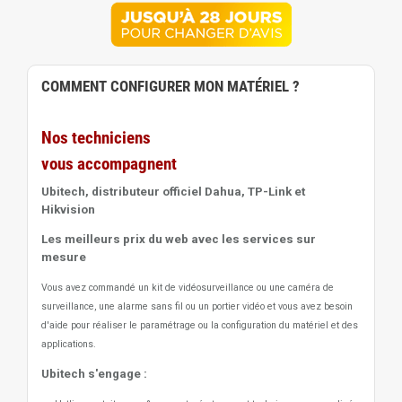
COMMENT CONFIGURER MON MATÉRIEL ?
Nos techniciens
vous accompagnent
Ubitech, distributeur officiel Dahua, TP-Link et
Hikvision
Les meilleurs prix du web avec les services sur
mesure
Vous avez commandé un kit de vidéosurveillance ou une caméra de
surveillance, une alarme sans fil ou un portier vidéo
et vous avez besoin
d'aide pour réaliser le paramétrage ou la configuration du matériel et des
applications.
Ubitech s'engage :