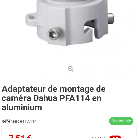
Adaptateur de montage de
caméra Dahua PFA114 en
aluminium
Disponible
Référence
PFA114