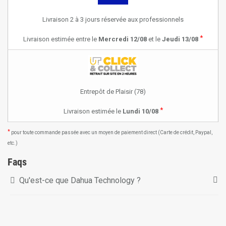
Livraison 2 à 3 jours réservée aux professionnels
*
Livraison estimée entre le
Mercredi 12/08
et le
Jeudi 13/08
Entrepôt de Plaisir (78)
*
Livraison estimée le
Lundi 10/08
*
pour toute commande passée avec un moyen de paiement direct (Carte de crédit, Paypal,
etc.)
Faqs
Qu'est-ce que Dahua Technology ?