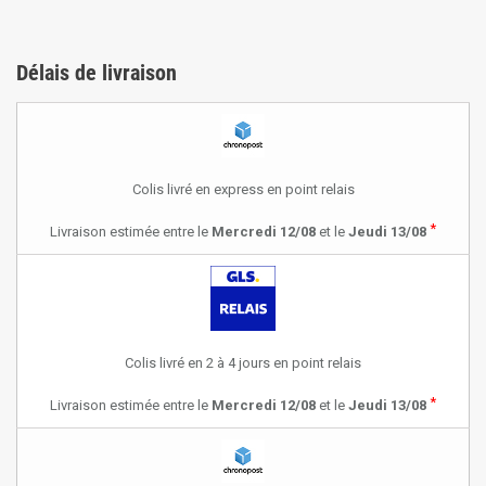
Délais de livraison
Colis livré en express en point relais
*
Livraison estimée entre le
Mercredi 12/08
et le
Jeudi 13/08
Colis livré en 2 à 4 jours en point relais
*
Livraison estimée entre le
Mercredi 12/08
et le
Jeudi 13/08