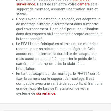
surveillance
. Il sert de lien entre votre
caméra
et le
support de montage, assurant une fixation sûre et
stable.
Conçu avec une esthétique soignée, cet adaptateur
de montage s'intègre discrètement dans n'importe
quel environnement. Il est idéal pour une utilisation
dans des espaces où l'apparence compte autant que
la fonctionnalité.
Le PFA114 est fabriqué en aluminium, un matériau
reconnu pour sa robustesse et sa légèreté. Cela
assure non seulement la durabilité de l'adaptateur,
mais aussi sa capacité à supporter le poids de la
caméra sans compromettre la stabilité de
l'installation.
En tant qu'adaptateur de montage, le PFA114 sert à
fixer la caméra sur le support de montage. Il est
compatible avec une variété de supports, offrant une
grande flexibilité lors de l'installation de votre
système de
surveillance
.