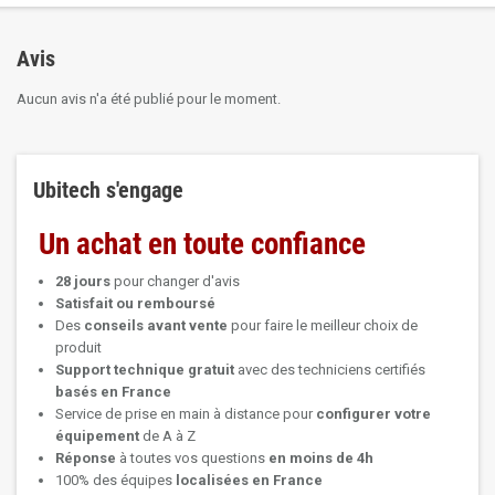
Avis
Aucun avis n'a été publié pour le moment.
Ubitech s'engage
Un achat en toute confiance
28 jours
pour changer d'avis
Satisfait ou remboursé
Des
conseils avant vente
pour faire le meilleur choix de
produit
Support technique
gratuit
avec des techniciens certifiés
basés en France
Service de prise en main à distance pour
configurer votre
équipement
de A à Z
Réponse
à toutes vos questions
en moins de 4h
100% des équipes
localisées en France