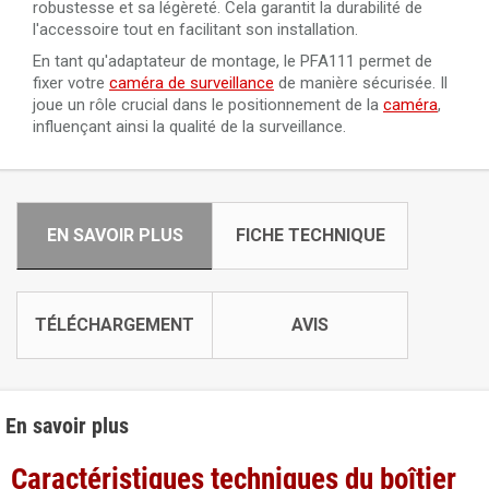
robustesse et sa légèreté. Cela garantit la durabilité de
l'accessoire tout en facilitant son installation.
En tant qu'adaptateur de montage, le PFA111 permet de
fixer votre
caméra de surveillance
de manière sécurisée. Il
joue un rôle crucial dans le positionnement de la
caméra
,
influençant ainsi la qualité de la surveillance.
EN SAVOIR PLUS
FICHE TECHNIQUE
TÉLÉCHARGEMENT
AVIS
En savoir plus
Caractéristiques techniques du boîtier