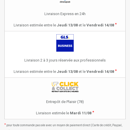
Livraison Express en 24h
*
Livraison estimée entre le
Jeudi 13/08
et le
Vendredi 14/08
Livraison 2 à 3 jours réservée aux professionnels
*
Livraison estimée entre le
Jeudi 13/08
et le
Vendredi 14/08
Entrepôt de Plaisir (78)
*
Livraison estimée le
Mardi 11/08
*
pour toute commande passée avec un moyen de paiement direct (Carte de crédit, Paypal,