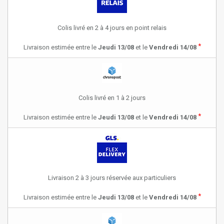
Colis livré en 2 à 4 jours en point relais
*
Livraison estimée entre le
Jeudi 13/08
et le
Vendredi 14/08
Colis livré en 1 à 2 jours
*
Livraison estimée entre le
Jeudi 13/08
et le
Vendredi 14/08
Livraison 2 à 3 jours réservée aux particuliers
*
Livraison estimée entre le
Jeudi 13/08
et le
Vendredi 14/08