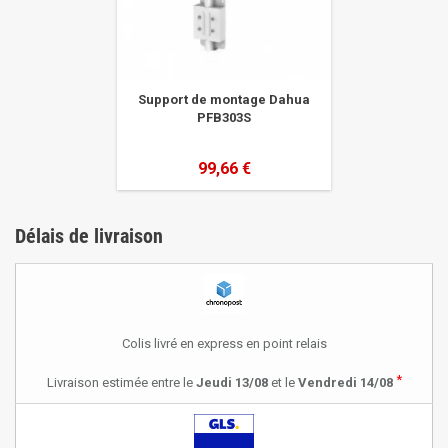
Support de montage Dahua
PFB303S
99,66 €
Délais de livraison
Colis livré en express en point relais
*
Livraison estimée entre le
Jeudi 13/08
et le
Vendredi 14/08