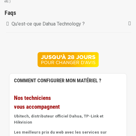
etc.)
Faqs
Qu'est-ce que Dahua Technology ?
COMMENT CONFIGURER MON MATÉRIEL ?
Nos techniciens
vous accompagnent
Ubitech, distributeur officiel Dahua, TP-Link et
Hikvision
Les meilleurs prix du web avec les services sur