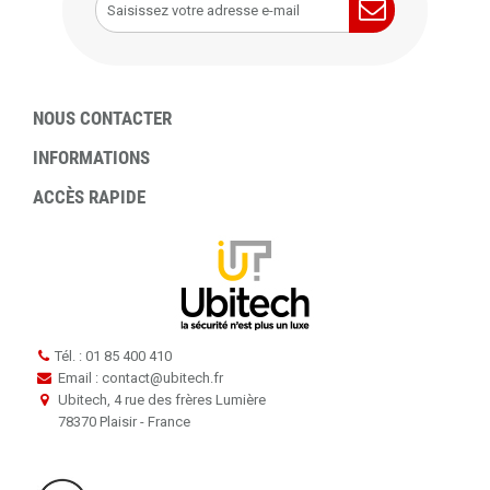
NOUS CONTACTER
INFORMATIONS
ACCÈS RAPIDE
Tél. : 01 85 400 410
Email : contact
@
ubitech.fr
Ubitech, 4 rue des frères Lumière
78370 Plaisir - France