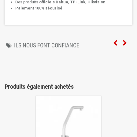
Des produits
officiels Dahua, TP-Link, Hikvision
Paiement 100% sécurisé
ILS NOUS FONT CONFIANCE
Produits également achetés