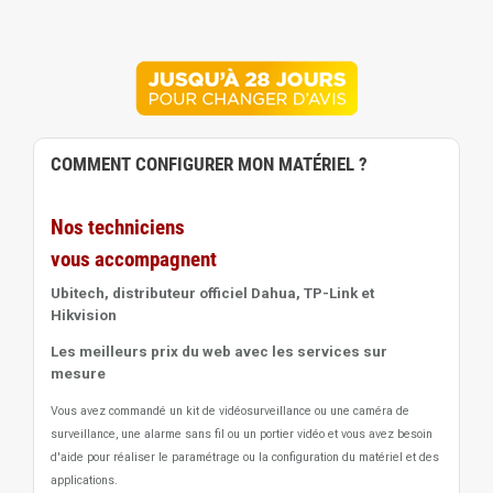
COMMENT CONFIGURER MON MATÉRIEL ?
Nos techniciens
vous accompagnent
Ubitech, distributeur officiel Dahua, TP-Link et
Hikvision
Les meilleurs prix du web avec les services sur
mesure
Vous avez commandé un kit de vidéosurveillance ou une caméra de
surveillance, une alarme sans fil ou un portier vidéo
et vous avez besoin
d'aide pour réaliser le paramétrage ou la configuration du matériel et des
applications.