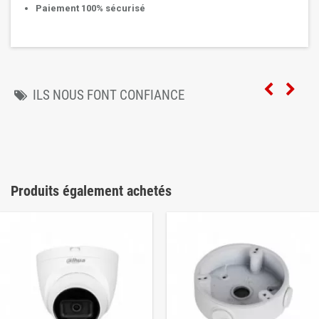
Paiement 100% sécurisé
ILS NOUS FONT CONFIANCE
Produits également achetés