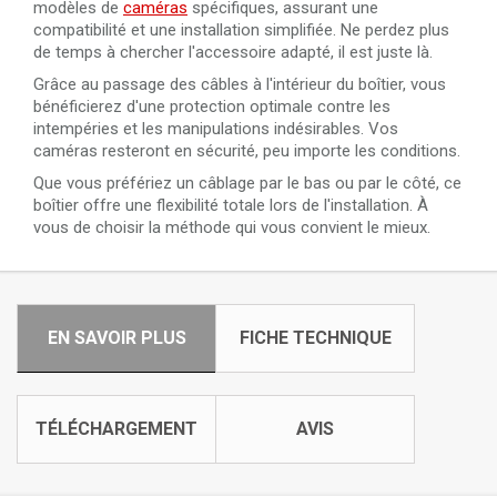
modèles de
caméras
spécifiques, assurant une
compatibilité et une installation simplifiée. Ne perdez plus
de temps à chercher l'accessoire adapté, il est juste là.
Grâce au passage des câbles à l'intérieur du boîtier, vous
bénéficierez d'une protection optimale contre les
intempéries et les manipulations indésirables. Vos
caméras resteront en sécurité, peu importe les conditions.
Que vous préfériez un câblage par le bas ou par le côté, ce
boîtier offre une flexibilité totale lors de l'installation. À
vous de choisir la méthode qui vous convient le mieux.
EN SAVOIR PLUS
FICHE TECHNIQUE
TÉLÉCHARGEMENT
AVIS