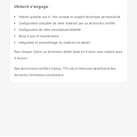
Ubitech s'engage :
Hotline gratuite sur n° non surtaxé et support technique personnalisé
Configuration complète de votre matériel par un technicien certifié
Configuration de votre smartphone/tablette
Mise à jour et maintenance
Intégration et paramétrage du matériel en atelier
Pour chaque Client, un technicien dédié basé en France vous répond sous
4 heures.
Nos techniciens certifiés Dahua, TP-Link et Hikvision bénéficient des
dernières formations constructeur.