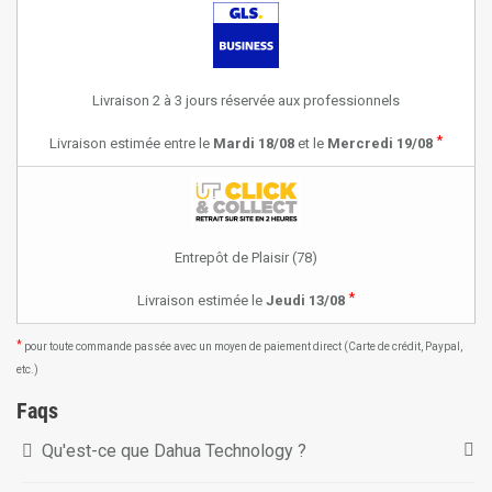
Livraison 2 à 3 jours réservée aux professionnels
*
Livraison estimée entre le
Mardi 18/08
et le
Mercredi 19/08
Entrepôt de Plaisir (78)
*
Livraison estimée le
Jeudi 13/08
*
pour toute commande passée avec un moyen de paiement direct (Carte de crédit, Paypal,
etc.)
Faqs
Qu'est-ce que Dahua Technology ?