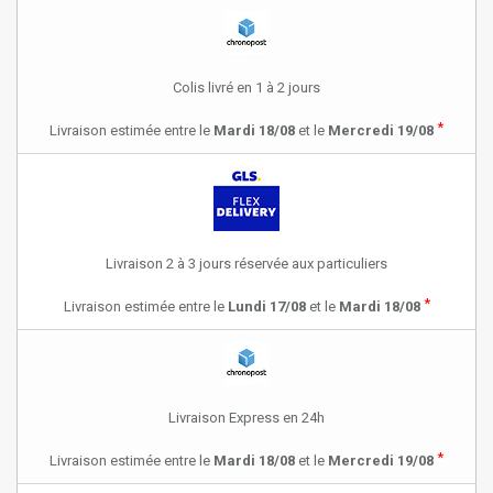
Colis livré en 1 à 2 jours
*
Livraison estimée entre le
Mardi 18/08
et le
Mercredi 19/08
Livraison 2 à 3 jours réservée aux particuliers
*
Livraison estimée entre le
Lundi 17/08
et le
Mardi 18/08
Livraison Express en 24h
*
Livraison estimée entre le
Mardi 18/08
et le
Mercredi 19/08