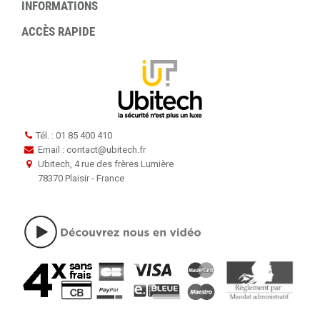
INFORMATIONS
ACCÈS RAPIDE
Tél. : 01 85 400 410
Email : contact
@
ubitech.fr
Ubitech, 4 rue des frères Lumière
78370 Plaisir - France