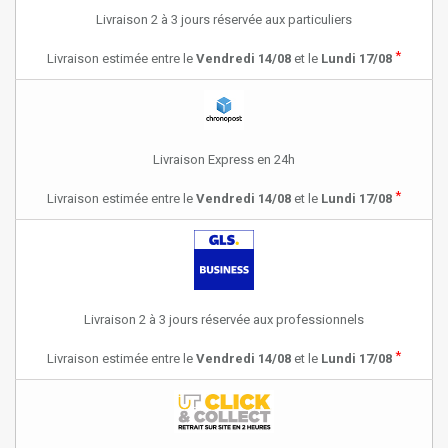
Livraison 2 à 3 jours réservée aux particuliers
*
Livraison estimée entre le
Vendredi 14/08
et le
Lundi 17/08
Livraison Express en 24h
*
Livraison estimée entre le
Vendredi 14/08
et le
Lundi 17/08
Livraison 2 à 3 jours réservée aux professionnels
*
Livraison estimée entre le
Vendredi 14/08
et le
Lundi 17/08