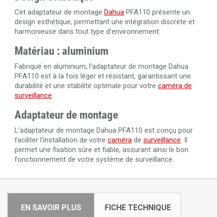
Cet adaptateur de montage
Dahua
PFA110 présente un
design esthétique, permettant une intégration discrète et
harmonieuse dans tout type d'environnement.
Matériau : aluminium
Fabriqué en aluminium, l'adaptateur de montage Dahua
PFA110 est à la fois léger et résistant, garantissant une
durabilité et une stabilité optimale pour votre
caméra de
surveillance
.
Adaptateur de montage
L'adaptateur de montage Dahua PFA110 est conçu pour
faciliter l'installation de votre
caméra
de
surveillance
. Il
permet une fixation sûre et fiable, assurant ainsi le bon
fonctionnement de votre système de surveillance.
EN SAVOIR PLUS
FICHE TECHNIQUE