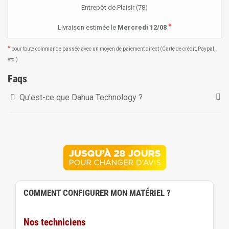
Entrepôt de Plaisir (78)
*
Livraison estimée le
Mercredi 12/08
*
pour toute commande passée avec un moyen de paiement direct (Carte de crédit, Paypal,
etc.)
Faqs
Qu'est-ce que Dahua Technology ?
COMMENT CONFIGURER MON MATÉRIEL ?
Nos techniciens