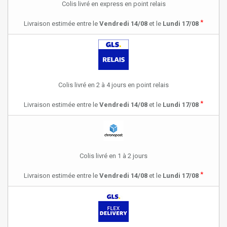
Colis livré en express en point relais
*
Livraison estimée entre le
Vendredi 14/08
et le
Lundi 17/08
Colis livré en 2 à 4 jours en point relais
*
Livraison estimée entre le
Vendredi 14/08
et le
Lundi 17/08
Colis livré en 1 à 2 jours
*
Livraison estimée entre le
Vendredi 14/08
et le
Lundi 17/08