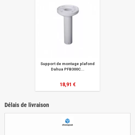
Support de montage plafond
Dahua PFB300C...
18,91 €
Délais de livraison