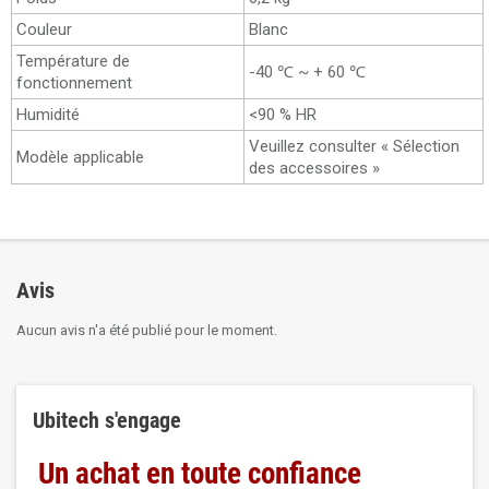
Couleur
Blanc
Température de
-40 ℃ ~ + 60 ℃
fonctionnement
Humidité
<90 % HR
Veuillez consulter « Sélection
Modèle applicable
des accessoires »
Avis
Aucun avis n'a été publié pour le moment.
Ubitech s'engage
Un achat en toute confiance