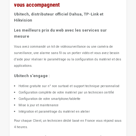
vous accompagnent
Ubitech, distributeur officiel Dahua, TP-Link et
Hikvision
Les meilleurs prix du web avec les services sur
mesure
Vous avez commandé un kit de vidéosurveillance ou une caméra de
surveillance, une alarme sans fil ou un portier vidéo
et vous avez besoin
d'aide pour réaliser le paramétrage ou la configuration du matériel et des
applications.
Ubitech s'engage :
Hotline gratuite sur n° non surtaxé et support technique personnalisé
Configuration complète de votre matériel par un technicien certifié
Configuration de votre smartphone/tablette
Mise à jour et maintenance
Intégration et paramétrage du matériel en atelier
Pour chaque Client, un technicien dédié basé en France vous répond sous
4 heures.