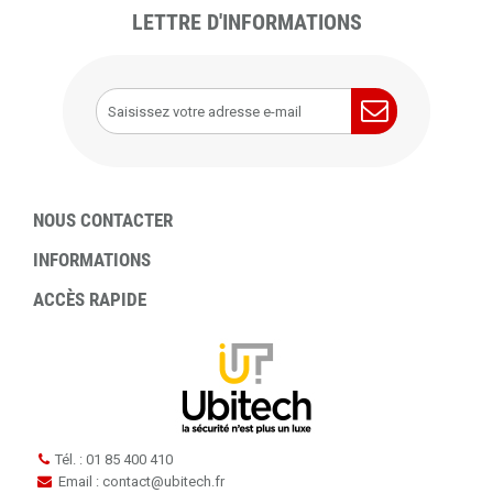
LETTRE D'INFORMATIONS
NOUS CONTACTER
INFORMATIONS
ACCÈS RAPIDE
Tél. : 01 85 400 410
Email : contact
@
ubitech.fr