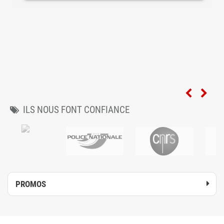
ILS NOUS FONT CONFIANCE
PROMOS