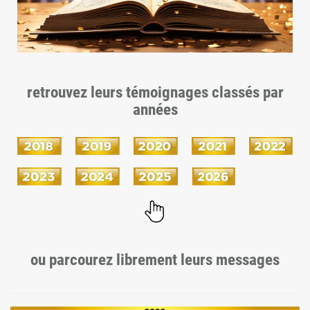
retrouvez leurs témoignages classés par
années
ou parcourez librement leurs messages