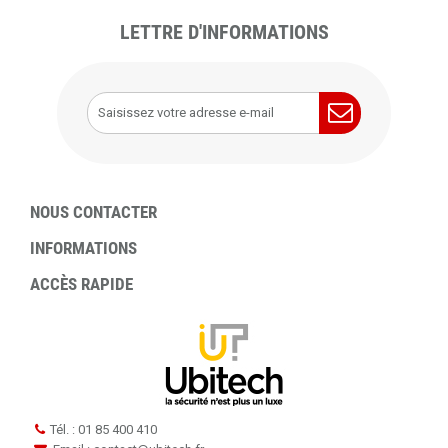
LETTRE D'INFORMATIONS
NOUS CONTACTER
INFORMATIONS
ACCÈS RAPIDE
Tél. : 01 85 400 410