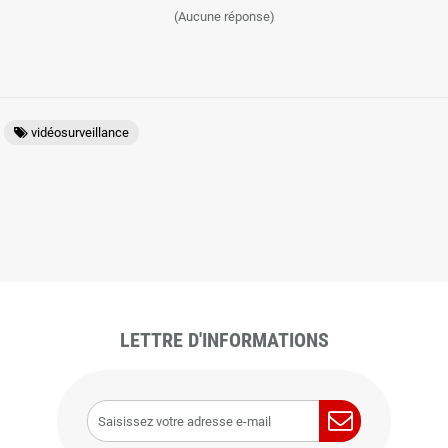
(Aucune réponse)
vidéosurveillance
LETTRE D'INFORMATIONS