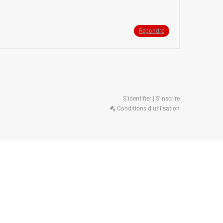
Répondre
S’identifier | S'inscrire
Conditions d’utilisation