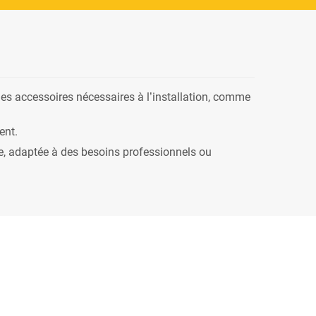
es accessoires nécessaires à l’installation, comme
ent.
ve, adaptée à des besoins professionnels ou