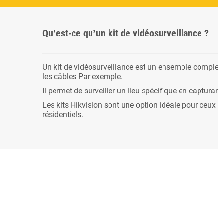
Qu’est-ce qu’un kit de vidéosurveillance ?
Un kit de vidéosurveillance est un ensemble comple
les câbles Par exemple.
Il permet de surveiller un lieu spécifique en captu
Les kits Hikvision sont une option idéale pour ceux
résidentiels.