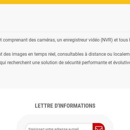
t comprenant des caméras, un enregistreur vidéo (NVR) et tous l
rant des images en temps réel, consultables à distance ou localem
 qui recherchent une solution de sécurité performante et évoluti
LETTRE D'INFORMATIONS