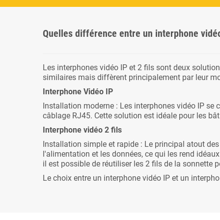
Quelles différence entre un interphone vidéo
Les interphones vidéo IP et 2 fils sont deux solutio
similaires mais diffèrent principalement par leur mo
Interphone Vidéo IP
Installation moderne : Les interphones vidéo IP se 
câblage RJ45. Cette solution est idéale pour les b
Interphone vidéo 2 fils
Installation simple et rapide : Le principal atout des 
l'alimentation et les données, ce qui les rend idéaux
il est possible de réutiliser les 2 fils de la sonnette
Le choix entre un interphone vidéo IP et un interphon