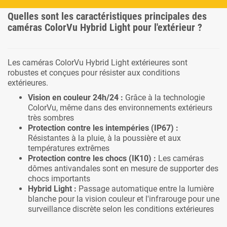
Quelles sont les caractéristiques principales des
caméras ColorVu Hybrid Light pour l'extérieur ?
Les caméras ColorVu Hybrid Light extérieures sont
robustes et conçues pour résister aux conditions
extérieures.
Vision en couleur 24h/24 :
Grâce à la technologie
ColorVu, même dans des environnements extérieurs
très sombres
Protection contre les intempéries (IP67) :
Résistantes à la pluie, à la poussière et aux
températures extrêmes
Protection contre les chocs (IK10) :
Les caméras
dômes antivandales sont en mesure de supporter des
chocs importants
Hybrid Light :
Passage automatique entre la lumière
blanche pour la vision couleur et l'infrarouge pour une
surveillance discrète selon les conditions extérieures