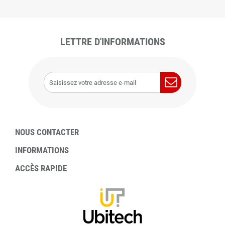
LETTRE D'INFORMATIONS
NOUS CONTACTER
INFORMATIONS
ACCÈS RAPIDE