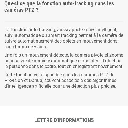
Qu'est ce que la fonction auto-tracking dans les
caméras PTZ ?
La fonction auto tracking, aussi appelée suivi intelligent,
suivi automatique ou smart tracking permet à la caméra de
suivre automatiquement des objets en mouvement dans
son champ de vision.
Une fois un mouvement détecté, la caméra pivote et zoome
pour suivre de manière automatique et maintenir l'objet ou
la personne dans le cadre, tout en enregistrant l’événement.
Cette fonction est disponible dans les gammes PTZ de
Hikvision et Dahua, souvent associée à des algorithmes
d’intelligence artificielle pour une détection plus précise.
LETTRE D'INFORMATIONS