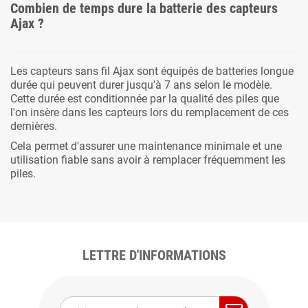
Combien de temps dure la batterie des capteurs
Ajax ?
Les capteurs sans fil Ajax sont équipés de batteries longue
durée qui peuvent durer jusqu'à 7 ans selon le modèle.
Cette durée est conditionnée par la qualité des piles que
l'on insère dans les capteurs lors du remplacement de ces
dernières.
Cela permet d'assurer une maintenance minimale et une
utilisation fiable sans avoir à remplacer fréquemment les
piles.
LETTRE D'INFORMATIONS