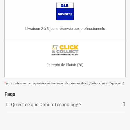
Livraison 2 à 3 jours réservée aux professionnels
Entrepôt de Plaisir (78)
*
pour toute commande passée avec un moyen de paiement direct (Carte de crédit, Paypal, etc.)
Faqs
Qu'est-ce que Dahua Technology ?