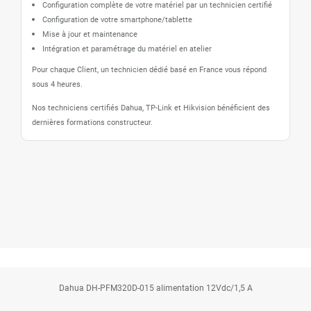
Configuration complète de votre matériel par un technicien certifié
Configuration de votre smartphone/tablette
Mise à jour et maintenance
Intégration et paramétrage du matériel en atelier
Pour chaque Client, un technicien dédié basé en France vous répond
sous 4 heures.
Nos techniciens certifiés Dahua, TP-Link et Hikvision bénéficient des
dernières formations constructeur.
Dahua DH-PFM320D-015 alimentation 12Vdc/1,5 A