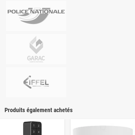
Produits également achetés