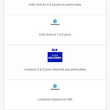
Colis livré en 2 à 4 jours en point relais
Colis livré en 1 à 2 jours
Livraison 2 à 3 jours réservée aux particuliers
Livraison Express en 24h