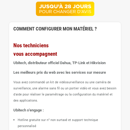
COMMENT CONFIGURER MON MATÉRIEL ?
Nos techniciens
vous accompagnent
Ubitech, distributeur officiel Dahua, TP-Link et Hikvision
Les meilleurs prix du web avec les services sur mesure
Vous avez commandé un kit de vidéosurveillance ou une caméra de
surveillance, une alarme sans fil ou un portier vidéo
et vous avez besoin
d'aide pour réaliser le paramétrage ou la configuration du matériel et
des applications.
Ubitech s'engage :
Hotline gratuite sur n° non surtaxé et support technique
personnalisé