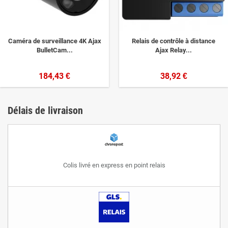
Caméra de surveillance 4K Ajax
Relais de contrôle à distance
BulletCam...
Ajax Relay...
184,43 €
38,92 €
Délais de livraison
Colis livré en express en point relais