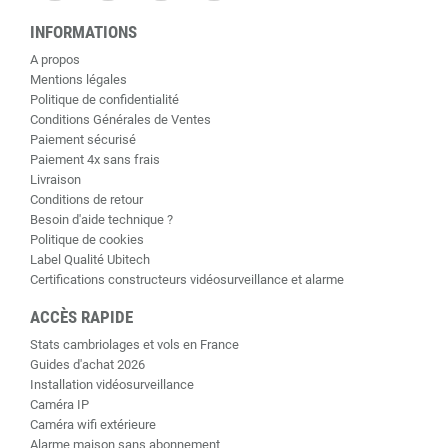
INFORMATIONS
A propos
Mentions légales
Politique de confidentialité
Conditions Générales de Ventes
Paiement sécurisé
Paiement 4x sans frais
Livraison
Conditions de retour
Besoin d'aide technique ?
Politique de cookies
Label Qualité Ubitech
Certifications constructeurs vidéosurveillance et alarme
ACCÈS RAPIDE
Stats cambriolages et vols en France
Guides d'achat 2026
Installation vidéosurveillance
Caméra IP
Caméra wifi extérieure
Alarme maison sans abonnement