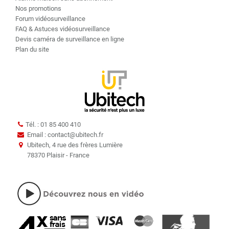
Nos promotions
Forum vidéosurveillance
FAQ & Astuces vidéosurveillance
Devis caméra de surveillance en ligne
Plan du site
Tél. : 01 85 400 410
Email : contact
@
ubitech.fr
Ubitech, 4 rue des frères Lumière
78370 Plaisir - France