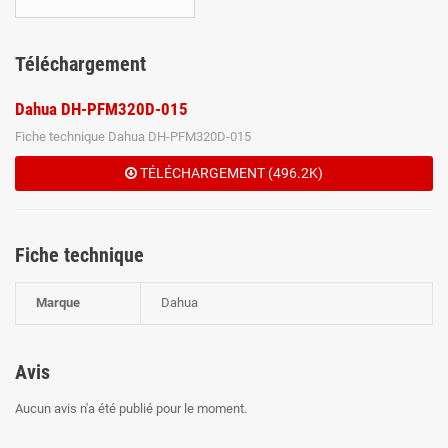
Téléchargement
Dahua DH-PFM320D-015
Fiche technique Dahua DH-PFM320D-015
TÉLÉCHARGEMENT (496.2K)
Fiche technique
Marque
Dahua
Avis
Aucun avis n'a été publié pour le moment.