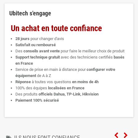
Ubitech s'engage
Un achat en toute confiance
28 jours
pour changer d'avis
Satisfait ou remboursé
Des
conseils avant vente
pour faire le meilleur choix de produit
Support technique
gratuit
avec des techniciens certifiés
basés
en France
Service de prise en main à distance pour
configurer votre
équipement
de A à Z
Réponse
à toutes vos questions
en moins de 4h
100% des équipes
localisées en France
Des produits
officiels Dahua, TP-Link, Hikvision
Paiement 100% sécurisé
ILS NOUS FONT CONFIANCE