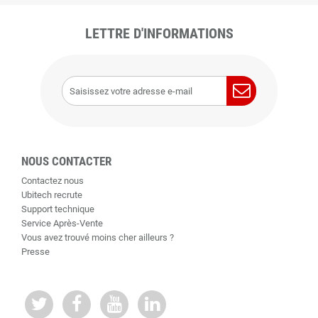
LETTRE D'INFORMATIONS
NOUS CONTACTER
Contactez nous
Ubitech recrute
Support technique
Service Après-Vente
Vous avez trouvé moins cher ailleurs ?
Presse