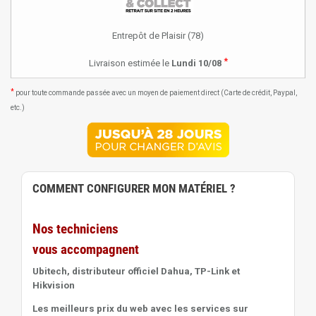
Entrepôt de Plaisir (78)
*
Livraison estimée le
Lundi 10/08
*
pour toute commande passée avec un moyen de paiement direct (Carte de crédit, Paypal,
etc.)
COMMENT CONFIGURER MON MATÉRIEL ?
Nos techniciens
vous accompagnent
Ubitech, distributeur officiel Dahua, TP-Link et
Hikvision
Les meilleurs prix du web avec les services sur