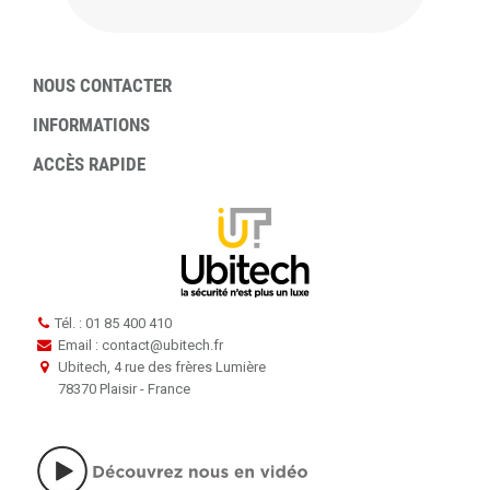
NOUS CONTACTER
INFORMATIONS
ACCÈS RAPIDE
Tél. : 01 85 400 410
Email : contact
@
ubitech.fr
Ubitech, 4 rue des frères Lumière
78370 Plaisir - France