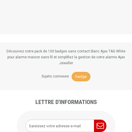
Découvrez notre pack de 100 badges sans contact blanc Ajax TAG White
pour alarme maison sans fil et simplifiez la gestion de votre alarme Ajax
Jeweller
badge
Sujets connexes :
LETTRE D'INFORMATIONS