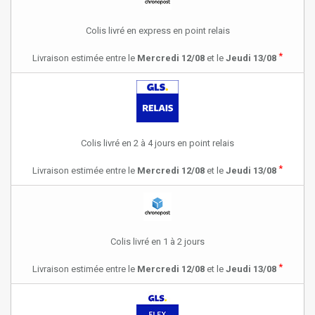
Colis livré en express en point relais
*
Livraison estimée entre le
Mercredi 12/08
et le
Jeudi 13/08
Colis livré en 2 à 4 jours en point relais
*
Livraison estimée entre le
Mercredi 12/08
et le
Jeudi 13/08
Colis livré en 1 à 2 jours
*
Livraison estimée entre le
Mercredi 12/08
et le
Jeudi 13/08