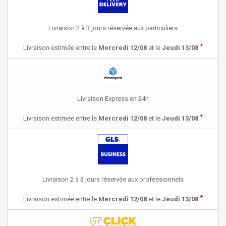
Livraison 2 à 3 jours réservée aux particuliers
*
Livraison estimée entre le
Mercredi 12/08
et le
Jeudi 13/08
Livraison Express en 24h
*
Livraison estimée entre le
Mercredi 12/08
et le
Jeudi 13/08
Livraison 2 à 3 jours réservée aux professionnels
*
Livraison estimée entre le
Mercredi 12/08
et le
Jeudi 13/08