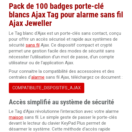
Pack de 100 badges porte-clé
blancs Ajax Tag pour alarme sans fil
Ajax Jeweller
Le Tag blanc d'Ajax est un porte-clés sans contact, conçu
pour offrir un accès sécurisé et rapide aux systèmes de
sécurité
sans fil
Ajax. Ce dispositif compact et crypté
permet une gestion facile des modes de sécurité sans
nécessiter l'utilisation d'un mot de passe, d'un compte
utilisateur ou de l'application Ajax.
Pour connaitre la compatibilité des accessoires et des
centrales d'
alarme
sans fil Ajax, téléchargez ce document :
COMPATIBILITE_DISPOSITIFS_AJAX
Accès simplifié au système de sécurité
Le Tag d'Ajax révolutionne l'interaction avec votre alarme
maison
sans fil. Le simple geste de passer le porte-clés
devant le lecteur du clavier KeyPad Plus permet de
désarmer le système. Cette méthode d'accès rapide