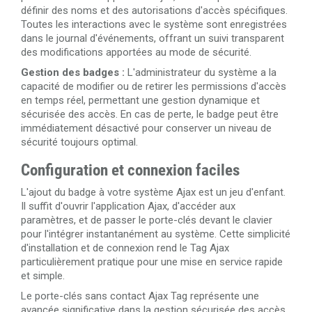
définir des noms et des autorisations d'accès spécifiques.
Toutes les interactions avec le système sont enregistrées
dans le journal d'événements, offrant un suivi transparent
des modifications apportées au mode de sécurité.
Gestion des badges :
L'administrateur du système a la
capacité de modifier ou de retirer les permissions d'accès
en temps réel, permettant une gestion dynamique et
sécurisée des accès. En cas de perte, le badge peut être
immédiatement désactivé pour conserver un niveau de
sécurité toujours optimal.
Configuration et connexion faciles
L'ajout du badge à votre système Ajax est un jeu d'enfant.
Il suffit d'ouvrir l'application Ajax, d'accéder aux
paramètres, et de passer le porte-clés devant le clavier
pour l'intégrer instantanément au système. Cette simplicité
d'installation et de connexion rend le Tag Ajax
particulièrement pratique pour une mise en service rapide
et simple.
Le porte-clés sans contact Ajax Tag représente une
avancée significative dans la gestion sécurisée des accès