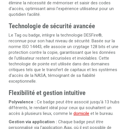
élimine la nécessité de mémoriser et saisir des codes
d'accès, optimisant ainsi l'expérience utilisateur pour un
quotidien facilité.
Technologie de sécurité avancée
Le Tag ou badge, intègre la technologie DESFire®,
reconnue pour son haut niveau de sécurité. Basée sur la
norme ISO 14443, elle associe un cryptage 128 bits et une
protection contre la copie, garantissant que les données
de l'utilisateur restent sécurisées et inviolables. Cette
technologie de pointe est utilisée dans des domaines
critiques tels que le transfert de capitaux et les systèmes
d'accès de la NASA, témoignant de sa fiabilité
exceptionnelle.
Flexibilité et gestion intuitive
Polyvalence :
Ce badge peut être associé jusqu'à 13 hubs
différents, le rendant idéal pour ceux qui souhaitent un
accès à plusieurs lieux, comme le
domicile
et le bureau.
Gestion via application :
Chaque badge peut être
personnalisé via l'application Ajax, où il est possible de