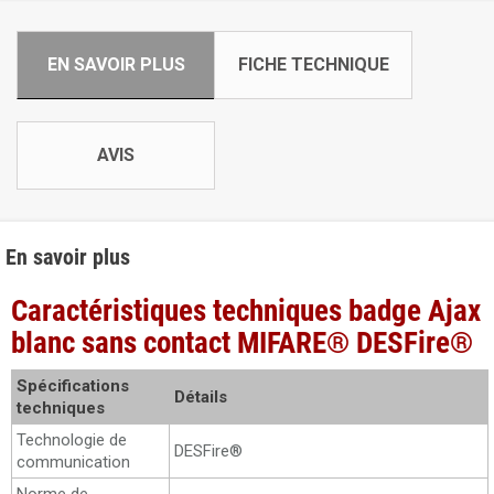
EN SAVOIR PLUS
FICHE TECHNIQUE
AVIS
En savoir plus
Caractéristiques techniques badge Ajax
blanc sans contact MIFARE® DESFire®
Spécifications
Détails
techniques
Technologie de
DESFire®
communication