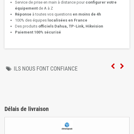
Service de prise en main à distance pour
configurer votre
équipement
de A à Z
Réponse
à toutes vos questions
en moins de 4h
100% des équipes
localisées en France
Des produits
officiels Dahua, TP-Link, Hikvision
Paiement 100% sécurisé
ILS NOUS FONT CONFIANCE
Délais de livraison