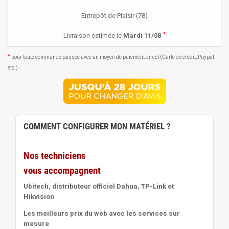
Entrepôt de Plaisir (78)
*
Livraison estimée le
Mardi 11/08
*
pour toute commande passée avec un moyen de paiement direct (Carte de crédit, Paypal,
etc.)
COMMENT CONFIGURER MON MATÉRIEL ?
Nos techniciens
vous accompagnent
Ubitech, distributeur officiel Dahua, TP-Link et
Hikvision
Les meilleurs prix du web avec les services sur
mesure