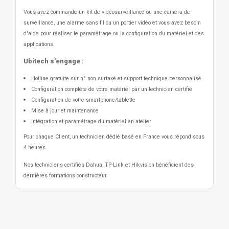
Vous avez commandé un kit de vidéosurveillance ou une caméra de
surveillance, une alarme sans fil ou un portier vidéo
et vous avez besoin
d'aide pour réaliser le paramétrage ou la configuration du matériel et des
applications.
Ubitech s'engage :
Hotline gratuite sur n° non surtaxé et support technique personnalisé
Configuration complète de votre matériel par un technicien certifié
Configuration de votre smartphone/tablette
Mise à jour et maintenance
Intégration et paramétrage du matériel en atelier
Pour chaque Client, un technicien dédié basé en France vous répond sous
4 heures.
Nos techniciens certifiés Dahua, TP-Link et Hikvision bénéficient des
dernières formations constructeur.