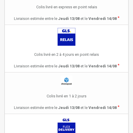
Colis livré en express en point relais
*
Livraison estimée entre le
Jeudi 13/08
et le
Vendredi 14/08
Colis livré en 2 à 4 jours en point relais
*
Livraison estimée entre le
Jeudi 13/08
et le
Vendredi 14/08
Colis livré en 1 à 2 jours
*
Livraison estimée entre le
Jeudi 13/08
et le
Vendredi 14/08