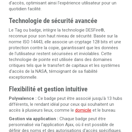
d'accès, optimisant ainsi l'expérience utilisateur pour un
quotidien facilité.
Technologie de sécurité avancée
Le Tag ou badge, intègre la technologie DESFire®,
reconnue pour son haut niveau de sécurité. Basée sur la
norme ISO 14443, elle associe un cryptage 128 bits et une
protection contre la copie, garantissant que les données
de l'utilisateur restent sécurisées et inviolables. Cette
technologie de pointe est utilisée dans des domaines
critiques tels que le transfert de capitaux et les systèmes
d'accès de la NASA, témoignant de sa fiabilité
exceptionnelle.
Flexibilité et gestion intuitive
Polyvalence :
Ce badge peut être associé jusqu'à 13 hubs
différents, le rendant idéal pour ceux qui souhaitent un
accès à plusieurs lieux, comme le
domicile
et le bureau.
Gestion via application :
Chaque badge peut être
personnalisé via l'application Ajax, où il est possible de
définir des noms et des autorisations d'accès spécifiques.