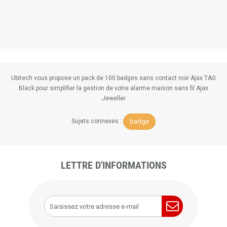
Ubitech vous propose un pack de 100 badges sans contact noir Ajax TAG
Black pour simplifier la gestion de votre alarme maison sans fil Ajax
Jeweller
badge
Sujets connexes :
LETTRE D'INFORMATIONS