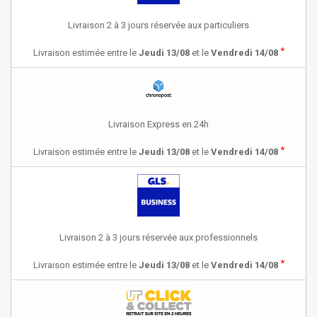
Livraison 2 à 3 jours réservée aux particuliers
*
Livraison estimée entre le
Jeudi 13/08
et le
Vendredi 14/08
Livraison Express en 24h
*
Livraison estimée entre le
Jeudi 13/08
et le
Vendredi 14/08
Livraison 2 à 3 jours réservée aux professionnels
*
Livraison estimée entre le
Jeudi 13/08
et le
Vendredi 14/08