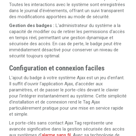
Toutes les interactions avec le système sont enregistrées
dans le journal d'événements, offrant un suivi transparent
des modifications apportées au mode de sécurité.
Gestion des badges :
L'administrateur du système a la
capacité de modifier ou de retirer les permissions d'accès
en temps réel, permettant une gestion dynamique et
sécurisée des accès. En cas de perte, le badge peut être
immédiatement désactivé pour conserver un niveau de
sécurité toujours optimal.
Configuration et connexion faciles
L'ajout du badge à votre système Ajax est un jeu d'enfant.
Il suffit d'ouvrir l'application Ajax, d'accéder aux
paramètres, et de passer le porte-clés devant le clavier
pour l'intégrer instantanément au système. Cette simplicité
d'installation et de connexion rend le Tag Ajax
particulièrement pratique pour une mise en service rapide
et simple.
Le porte-clés sans contact Ajax Tag représente une
avancée significative dans la gestion sécurisée des accès
aux systèmes d'
alarme sans fil
. Avec sa technologie de