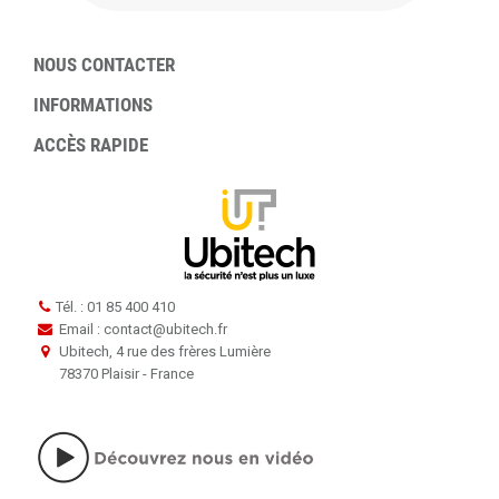
NOUS CONTACTER
INFORMATIONS
ACCÈS RAPIDE
Tél. : 01 85 400 410
Email : contact
@
ubitech.fr
Ubitech, 4 rue des frères Lumière
78370 Plaisir - France