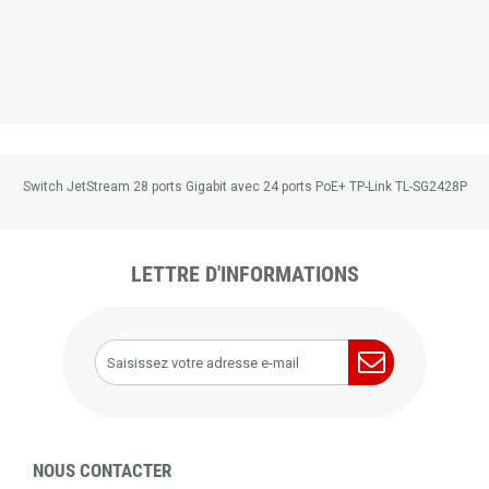
Switch JetStream 28 ports Gigabit avec 24 ports PoE+ TP-Link TL-SG2428P
LETTRE D'INFORMATIONS
NOUS CONTACTER