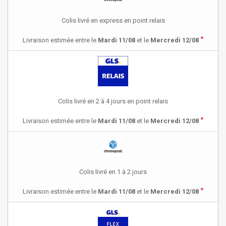
Colis livré en express en point relais
*
Livraison estimée entre le
Mardi 11/08
et le
Mercredi 12/08
Colis livré en 2 à 4 jours en point relais
*
Livraison estimée entre le
Mardi 11/08
et le
Mercredi 12/08
Colis livré en 1 à 2 jours
*
Livraison estimée entre le
Mardi 11/08
et le
Mercredi 12/08