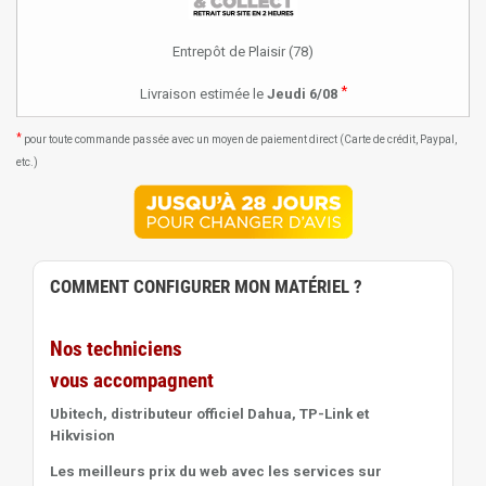
Entrepôt de Plaisir (78)
*
Livraison estimée le
Jeudi 6/08
*
pour toute commande passée avec un moyen de paiement direct (Carte de crédit, Paypal,
etc.)
COMMENT CONFIGURER MON MATÉRIEL ?
Nos techniciens
vous accompagnent
Ubitech, distributeur officiel Dahua, TP-Link et
Hikvision
Les meilleurs prix du web avec les services sur