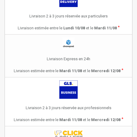
Livraison 2 à 3 jours réservée aux particuliers
*
Livraison estimée entre le
Lundi 10/08
et le
Mardi 11/08
Livraison Express en 24h
*
Livraison estimée entre le
Mardi 11/08
et le
Mercredi 12/08
Livraison 2 à 3 jours réservée aux professionnels
*
Livraison estimée entre le
Mardi 11/08
et le
Mercredi 12/08