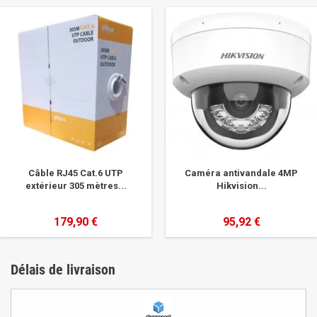
Câble RJ45 Cat.6 UTP
Caméra antivandale 4MP
extérieur 305 mètres...
Hikvision...
179,90 €
95,92 €
Délais de livraison