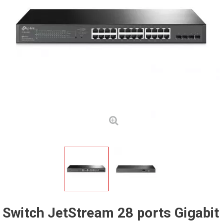
Switch JetStream 28 ports Gigabit